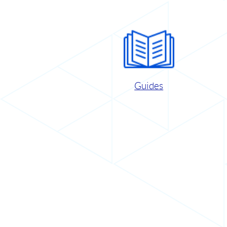
Guides