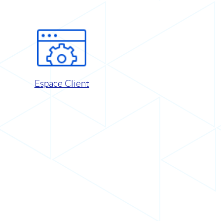
Espace Client