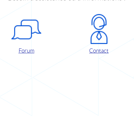
Forum
Contact