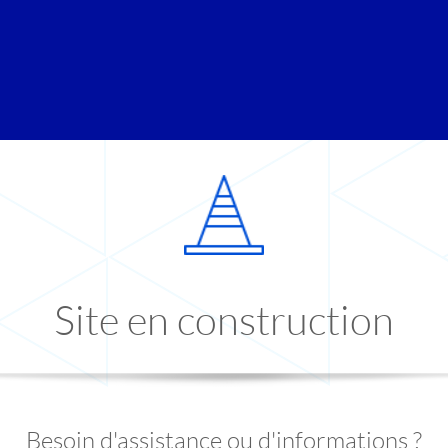
Site en construction
Besoin d'assistance ou d'informations ?